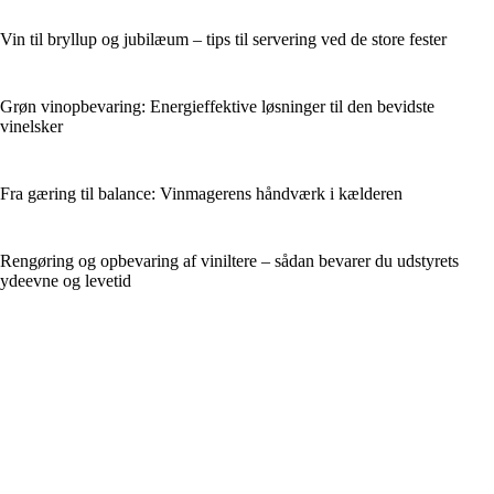
Vin til bryllup og jubilæum – tips til servering ved de store fester
Grøn vinopbevaring: Energieffektive løsninger til den bevidste
vinelsker
Fra gæring til balance: Vinmagerens håndværk i kælderen
Rengøring og opbevaring af viniltere – sådan bevarer du udstyrets
ydeevne og levetid