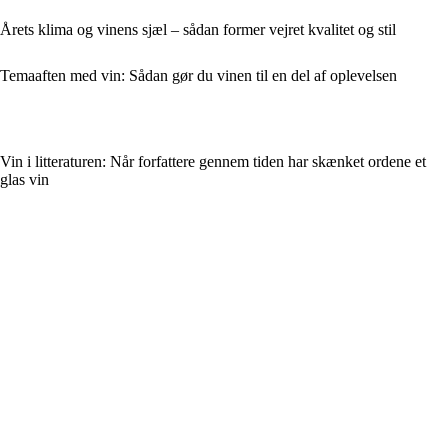
Årets klima og vinens sjæl – sådan former vejret kvalitet og stil
Temaaften med vin: Sådan gør du vinen til en del af oplevelsen
Vin i litteraturen: Når forfattere gennem tiden har skænket ordene et
glas vin