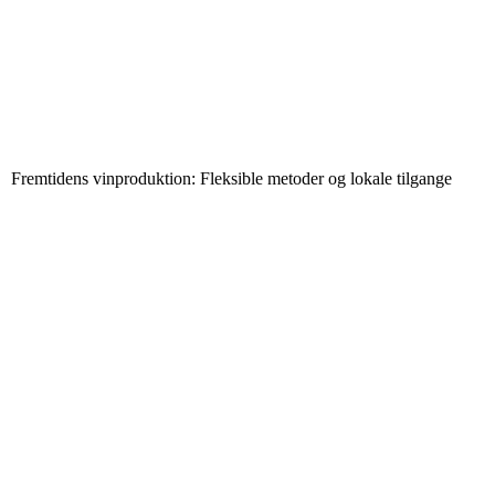
Fremtidens vinproduktion: Fleksible metoder og lokale tilgange