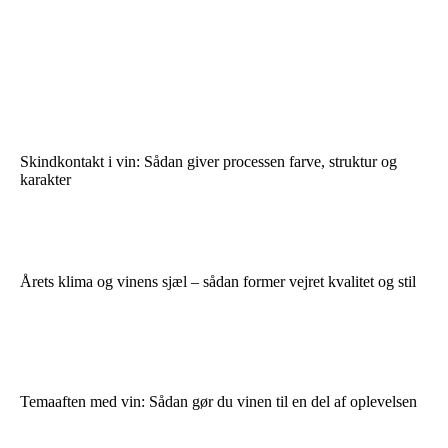
Skindkontakt i vin: Sådan giver processen farve, struktur og
karakter
Årets klima og vinens sjæl – sådan former vejret kvalitet og stil
Temaaften med vin: Sådan gør du vinen til en del af oplevelsen