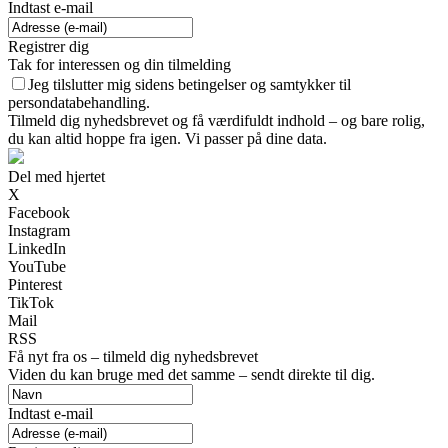
Indtast e-mail
Registrer dig
Tak for interessen og din tilmelding
Jeg tilslutter mig sidens betingelser og samtykker til
persondatabehandling.
Tilmeld dig nyhedsbrevet og få værdifuldt indhold – og bare rolig,
du kan altid hoppe fra igen. Vi passer på dine data.
Del med hjertet
X
Facebook
Instagram
LinkedIn
YouTube
Pinterest
TikTok
Mail
RSS
Få nyt fra os – tilmeld dig nyhedsbrevet
Viden du kan bruge med det samme – sendt direkte til dig.
Indtast e-mail